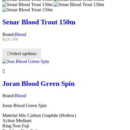
Senar Blood Trout 150m
Brand:
Blood
Rp
31.000
Select options
Joran Blood Green Spin
Brand:
Blood
Joran Blood Green Spin
Material Mix Carbon Graphite (Hollow)
Action Medium
Ring Non Fuji