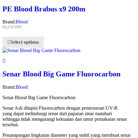
PE Blood Brabus x9 200m
Brand:
Blood
Rp
134.000
Select options
Senar Blood Big Game Fluorocarbon
Brand:
Blood
Senar Blood Big Game Fluorocarbon
Senar Asli dilapisi Fluorocarbon dengan pemrosesan UV-R
yang dapat melindungi senar dari paparan sinar matahari
sehingga tidak mengurangi kekuatan dan umur pemakaian senar
tersebut.
Penampangan lingkaran diameter yang stabil yang membuat senar