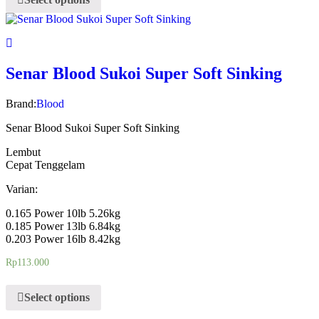
Senar Blood Sukoi Super Soft Sinking
Brand:
Blood
Senar Blood Sukoi Super Soft Sinking
Lembut
Cepat Tenggelam
Varian:
0.165 Power 10lb 5.26kg
0.185 Power 13lb 6.84kg
0.203 Power 16lb 8.42kg
Rp
113.000
Select options