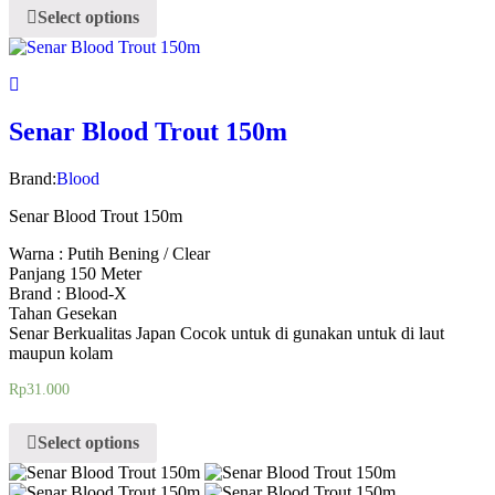
Select options
Senar Blood Trout 150m
Brand:
Blood
Senar Blood Trout 150m
Warna : Putih Bening / Clear
Panjang 150 Meter
Brand : Blood-X
Tahan Gesekan
Senar Berkualitas Japan Cocok untuk di gunakan untuk di laut
maupun kolam
Rp
31.000
Select options