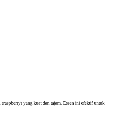
aspberry) yang kuat dan tajam. Essen ini efektif untuk