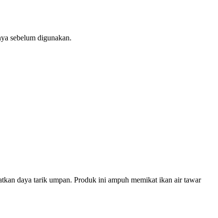
nya sebelum digunakan.
tkan daya tarik umpan. Produk ini ampuh memikat ikan air tawar