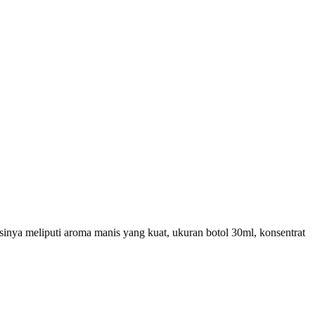
inya meliputi aroma manis yang kuat, ukuran botol 30ml, konsentrat