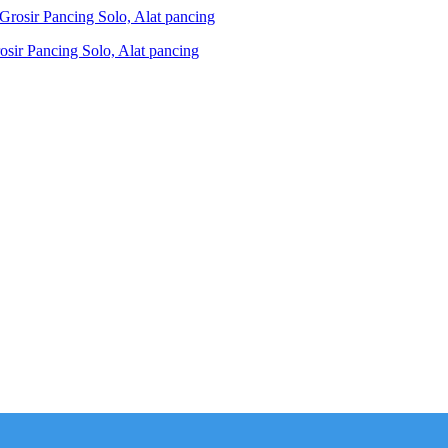
ir Pancing Solo, Alat pancing