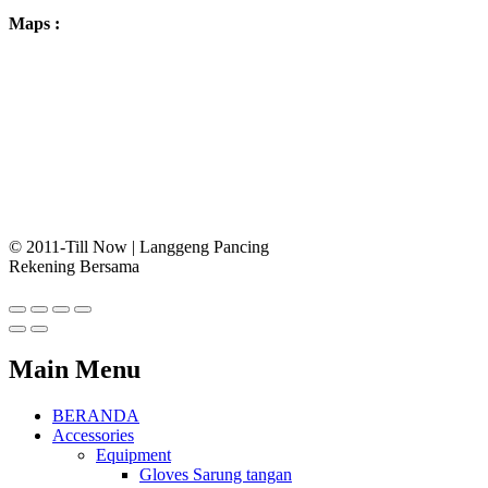
Maps :
© 2011-Till Now | Langgeng Pancing
Rekening Bersama
Main Menu
BERANDA
Accessories
Equipment
Gloves Sarung tangan