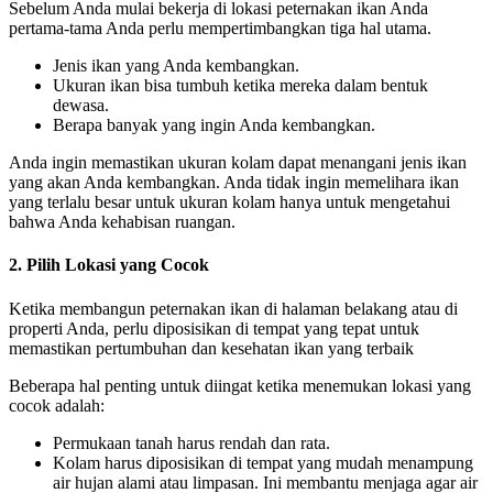
Sebelum Anda mulai bekerja di lokasi peternakan ikan Anda
pertama-tama Anda perlu mempertimbangkan tiga hal utama.
Jenis ikan yang Anda kembangkan.
Ukuran ikan bisa tumbuh ketika mereka dalam bentuk
dewasa.
Berapa banyak yang ingin Anda kembangkan.
Anda ingin memastikan ukuran kolam dapat menangani jenis ikan
yang akan Anda kembangkan. Anda tidak ingin memelihara ikan
yang terlalu besar untuk ukuran kolam hanya untuk mengetahui
bahwa Anda kehabisan ruangan.
2. Pilih Lokasi yang Cocok
Ketika membangun peternakan ikan di halaman belakang atau di
properti Anda, perlu diposisikan di tempat yang tepat untuk
memastikan pertumbuhan dan kesehatan ikan yang terbaik
Beberapa hal penting untuk diingat ketika menemukan lokasi yang
cocok adalah:
Permukaan tanah harus rendah dan rata.
Kolam harus diposisikan di tempat yang mudah menampung
air hujan alami atau limpasan. Ini membantu menjaga agar air