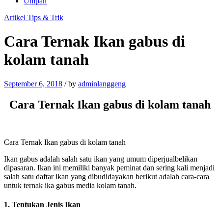
Umpan
Artikel Tips & Trik
Cara Ternak Ikan gabus di
kolam tanah
September 6, 2018
/
by
adminlanggeng
Cara Ternak Ikan gabus di kolam tanah
Cara Ternak Ikan gabus di kolam tanah
Ikan gabus adalah salah satu ikan yang umum diperjualbelikan
dipasaran. Ikan ini memiliki banyak peminat dan sering kali menjadi
salah satu daftar ikan yang dibudidayakan berikut adalah cara-cara
untuk ternak ika gabus media kolam tanah.
1. Tentukan Jenis Ikan