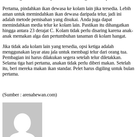
Pertama, pindahkan ikan dewasa ke kolam lain jika tersedia. Lebih
aman untuk memindahkan ikan dewasa daripada telur, jadi ini
adalah metode pemisahan yang disukai. Anda juga dapat
memindahkan media telur ke kolam lain. Pastikan itu dihangatkan
hingga antara 23 derajat C. Kolam tidak perlu disaring karena anak-
anak memakan alga dan pertumbuhan tanaman di kolam hangat.
Jika tidak ada kolam lain yang tersedia, opsi ketiga adalah
menggunakan layar atau jala untuk membagi telur dari orang tua.
Pembagian ini harus dilakukan segera setelah telur diletakkan.
Selama tiga hari pertama, anakan tidak perlu diberi makan. Setelah
itu, beri mereka makan ikan standar. Pelet harus digiling untuk bulan
pertama.
(Sumber : arenahewan.com)