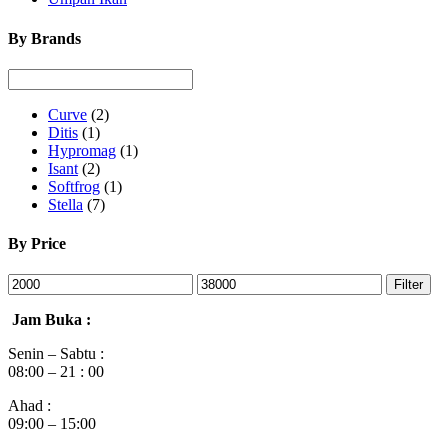
By Brands
Curve
(2)
Ditis
(1)
Hypromag
(1)
Isant
(2)
Softfrog
(1)
Stella
(7)
By Price
Filter
Jam Buka :
Senin – Sabtu :
08:00 – 21 : 00
Ahad :
09:00 – 15:00