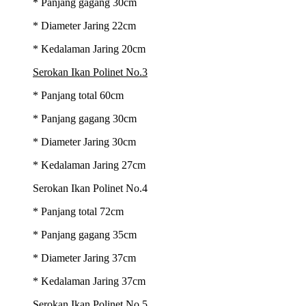
* Panjang gagang 30cm
* Diameter Jaring 22cm
* Kedalaman Jaring 20cm
Serokan Ikan Polinet No.3
* Panjang total 60cm
* Panjang gagang 30cm
* Diameter Jaring 30cm
* Kedalaman Jaring 27cm
Serokan Ikan Polinet No.4
* Panjang total 72cm
* Panjang gagang 35cm
* Diameter Jaring 37cm
* Kedalaman Jaring 37cm
Serokan Ikan Polinet No.5