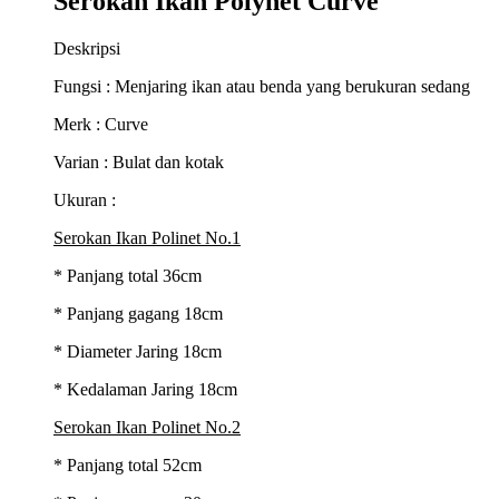
Serokan Ikan Polynet Curve
Deskripsi
Fungsi : Menjaring ikan atau benda yang berukuran sedang
Merk : Curve
Varian : Bulat dan kotak
Ukuran :
Serokan Ikan Polinet No.1
* Panjang total 36cm
* Panjang gagang 18cm
* Diameter Jaring 18cm
* Kedalaman Jaring 18cm
Serokan Ikan Polinet No.2
* Panjang total 52cm