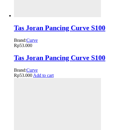
Tas Joran Pancing Curve S100
Brand:
Curve
Rp
53.000
Tas Joran Pancing Curve S100
Brand:
Curve
Rp
53.000
Add to cart