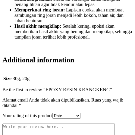
benang lilitan agar tidak kendur atau lepas.
Memperkuat ring joran:
Lapisan epoksi akan membuat
sambungan ring joran menjadi lebih kokoh, tahan air, dan
tahan benturan.
Hasil akhir mengkilap:
Setelah kering, epoksi akan
memberikan hasil akhir yang bening dan mengkilap, sehingga
tampilan joran terlihat lebih profesional.
Additional information
Size
30g, 20g
Be the first to review “EPOXY RESIN KRANGKENG”
Alamat email Anda tidak akan dipublikasikan.
Ruas yang wajib
ditandai
*
Your rating of this product