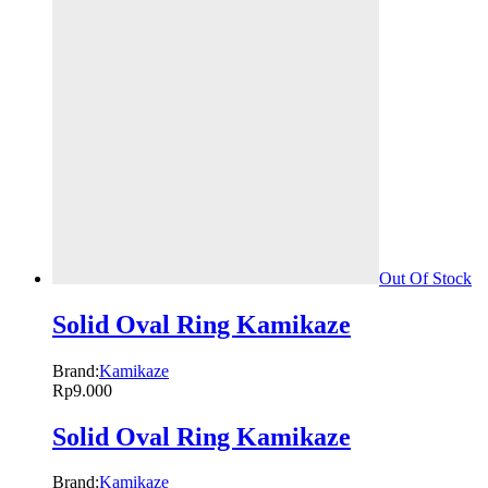
Out Of Stock
Solid Oval Ring Kamikaze
Brand:
Kamikaze
Rp
9.000
Solid Oval Ring Kamikaze
Brand:
Kamikaze