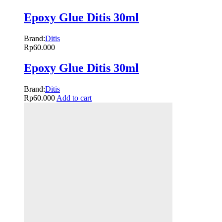
Epoxy Glue Ditis 30ml
Brand:
Ditis
Rp
60.000
Epoxy Glue Ditis 30ml
Brand:
Ditis
Rp
60.000
Add to cart