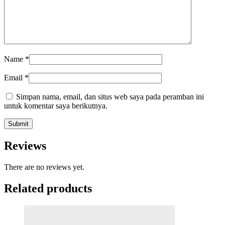
Name
*
Email
*
Simpan nama, email, dan situs web saya pada peramban ini
untuk komentar saya berikutnya.
Reviews
There are no reviews yet.
Related products