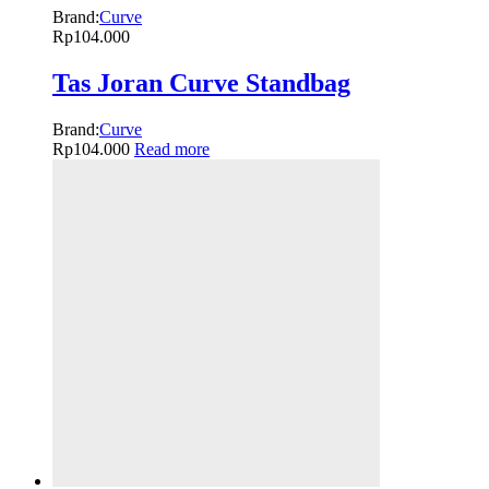
Brand:
Curve
Rp
104.000
Tas Joran Curve Standbag
Brand:
Curve
Rp
104.000
Read more