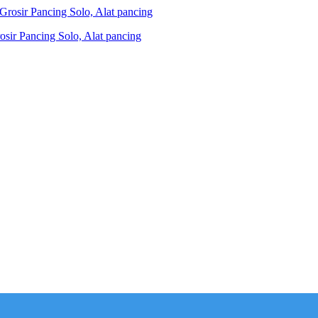
ir Pancing Solo, Alat pancing