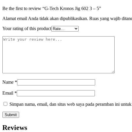
Be the first to review “G-Tech Kronos Jig 602 3 – 5”
Alamat email Anda tidak akan dipublikasikan.
Ruas yang wajib ditan
Your rating of this product
Name
*
Email
*
Simpan nama, email, dan situs web saya pada peramban ini untuk
Reviews