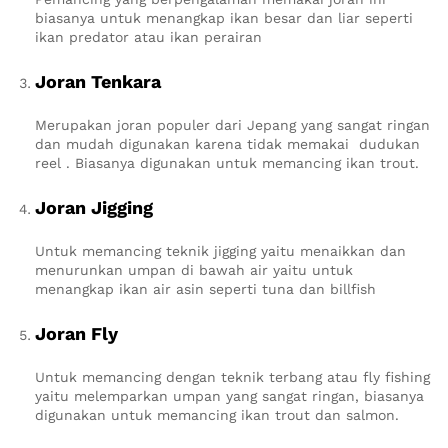
biasanya untuk menangkap ikan besar dan liar seperti
ikan predator atau ikan perairan
Joran Tenkara
Merupakan joran populer dari Jepang yang sangat ringan
dan mudah digunakan karena tidak memakai dudukan
reel . Biasanya digunakan untuk memancing ikan trout.
Joran Jigging
Untuk memancing teknik jigging yaitu menaikkan dan
menurunkan umpan di bawah air yaitu untuk
menangkap ikan air asin seperti tuna dan billfish
Joran Fly
Untuk memancing dengan teknik terbang atau fly fishing
yaitu melemparkan umpan yang sangat ringan, biasanya
digunakan untuk memancing ikan trout dan salmon.