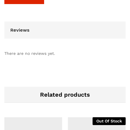
Reviews
There are no reviews yet.
Related products
Out Of Stock