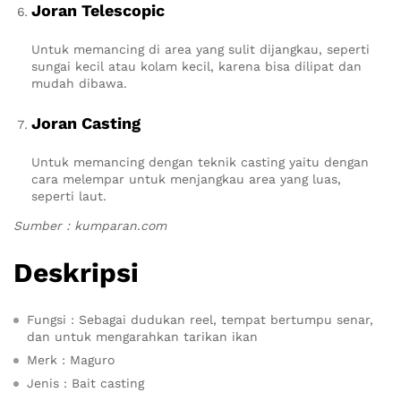
Joran Telescopic
Untuk memancing di area yang sulit dijangkau, seperti
sungai kecil atau kolam kecil, karena bisa dilipat dan
mudah dibawa.
Joran Casting
Untuk memancing dengan teknik casting yaitu dengan
cara melempar untuk menjangkau area yang luas,
seperti laut.
Sumber : kumparan.com
Deskripsi
Fungsi : Sebagai dudukan reel, tempat bertumpu senar,
dan untuk mengarahkan tarikan ikan
Merk : Maguro
Jenis : Bait casting