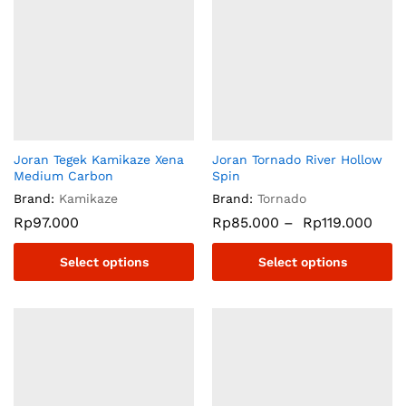
Joran Tegek Kamikaze Xena
Joran Tornado River Hollow
Medium Carbon
Spin
Brand:
Kamikaze
Brand:
Tornado
Rp
97.000
Rp
85.000
–
Rp
119.000
Select options
Select options