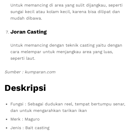
Untuk memancing di area yang sulit dijangkau, seperti
sungai kecil atau kolam kecil, karena bisa dilipat dan
mudah dibawa.
Joran Casting
Untuk memancing dengan teknik casting yaitu dengan
cara melempar untuk menjangkau area yang luas,
seperti laut.
Sumber : kumparan.com
Deskripsi
Fungsi : Sebagai dudukan reel, tempat bertumpu senar,
dan untuk mengarahkan tarikan ikan
Merk : Maguro
Jenis : Bait casting