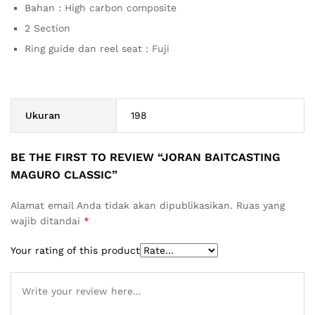
Bahan : High carbon composite
2 Section
Ring guide dan reel seat : Fuji
Ukuran
198
BE THE FIRST TO REVIEW “JORAN BAITCASTING
MAGURO CLASSIC”
Alamat email Anda tidak akan dipublikasikan.
Ruas yang
wajib ditandai
*
Your rating of this product