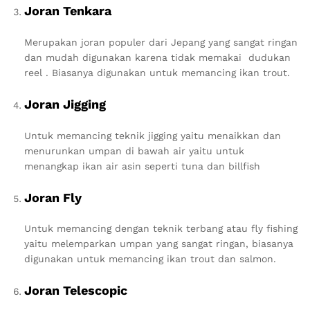
Joran Tenkara
Merupakan joran populer dari Jepang yang sangat ringan
dan mudah digunakan karena tidak memakai dudukan
reel . Biasanya digunakan untuk memancing ikan trout.
Joran Jigging
Untuk memancing teknik jigging yaitu menaikkan dan
menurunkan umpan di bawah air yaitu untuk
menangkap ikan air asin seperti tuna dan billfish
Joran Fly
Untuk memancing dengan teknik terbang atau fly fishing
yaitu melemparkan umpan yang sangat ringan, biasanya
digunakan untuk memancing ikan trout dan salmon.
Joran Telescopic