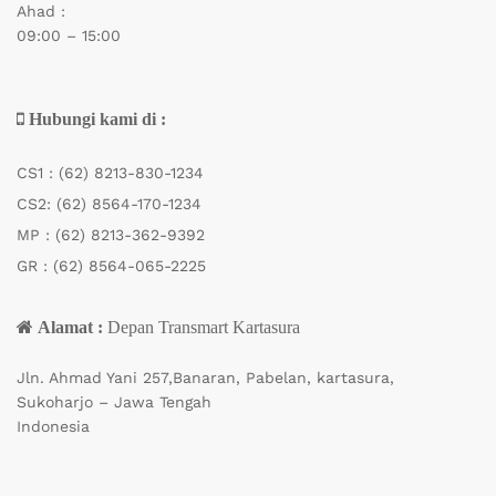
Ahad :
09:00 – 15:00
Hubungi kami di :
CS1 :
(62) 8213-830-1234
CS2:
(62) 8564-170-1234
MP :
(62) 8213-362-9392
GR :
(62) 8564-065-2225
Alamat :
Depan Transmart Kartasura
Jln. Ahmad Yani 257,Banaran, Pabelan, kartasura,
Sukoharjo – Jawa Tengah
Indonesia