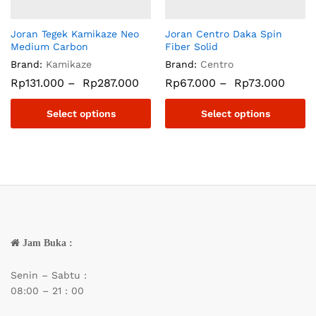
Joran Tegek Kamikaze Neo
Joran Centro Daka Spin
Medium Carbon
Fiber Solid
Brand:
Kamikaze
Brand:
Centro
Rp
131.000
–
Rp
287.000
Rp
67.000
–
Rp
73.000
Select options
Select options
Jam Buka :
Senin – Sabtu :
08:00 – 21 : 00