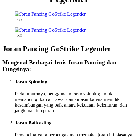
165
180
Joran Pancing GoStrike Legender
Mengenal Berbagai Jenis Joran Pancing dan
Fungsinya:
Joran Spinning
Pada umumnya, penggunaan joran spinning untuk
memancing ikan air tawar dan air asin karena memiliki
keseimbangan yang baik antara kekuatan, kelenturan, dan
jangkauan lemparan.
Joran Baitcasting
Pemancing yang berpengalaman memakai joran ini biasanya