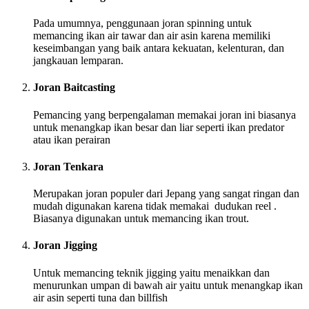
Pada umumnya, penggunaan joran spinning untuk
memancing ikan air tawar dan air asin karena memiliki
keseimbangan yang baik antara kekuatan, kelenturan, dan
jangkauan lemparan.
Joran Baitcasting
Pemancing yang berpengalaman memakai joran ini biasanya
untuk menangkap ikan besar dan liar seperti ikan predator
atau ikan perairan
Joran Tenkara
Merupakan joran populer dari Jepang yang sangat ringan dan
mudah digunakan karena tidak memakai dudukan reel .
Biasanya digunakan untuk memancing ikan trout.
Joran Jigging
Untuk memancing teknik jigging yaitu menaikkan dan
menurunkan umpan di bawah air yaitu untuk menangkap ikan
air asin seperti tuna dan billfish