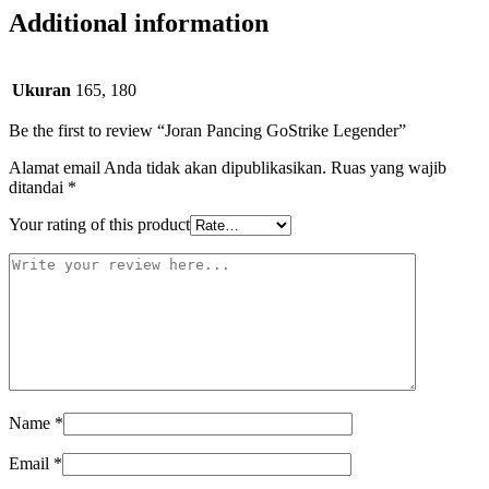
Additional information
Ukuran
165, 180
Be the first to review “Joran Pancing GoStrike Legender”
Alamat email Anda tidak akan dipublikasikan.
Ruas yang wajib
ditandai
*
Your rating of this product
Name
*
Email
*