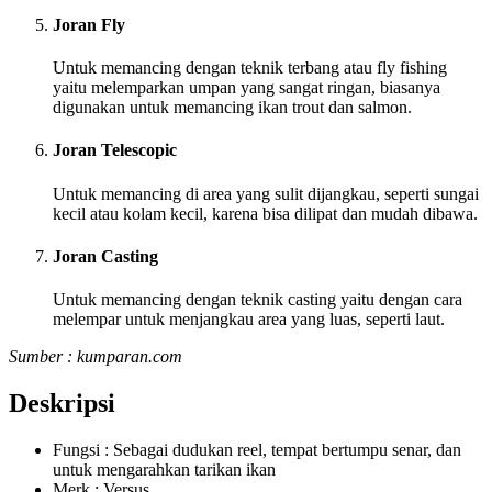
Joran Fly
Untuk memancing dengan teknik terbang atau fly fishing
yaitu melemparkan umpan yang sangat ringan, biasanya
digunakan untuk memancing ikan trout dan salmon.
Joran Telescopic
Untuk memancing di area yang sulit dijangkau, seperti sungai
kecil atau kolam kecil, karena bisa dilipat dan mudah dibawa.
Joran Casting
Untuk memancing dengan teknik casting yaitu dengan cara
melempar untuk menjangkau area yang luas, seperti laut.
Sumber : kumparan.com
Deskripsi
Fungsi : Sebagai dudukan reel, tempat bertumpu senar, dan
untuk mengarahkan tarikan ikan
Merk : Versus