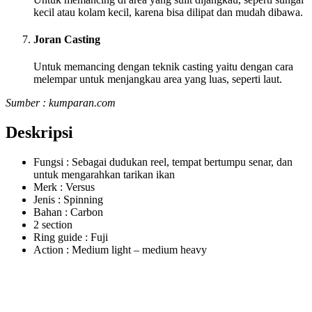
kecil atau kolam kecil, karena bisa dilipat dan mudah dibawa.
Joran Casting
Untuk memancing dengan teknik casting yaitu dengan cara
melempar untuk menjangkau area yang luas, seperti laut.
Sumber : kumparan.com
Deskripsi
Fungsi : Sebagai dudukan reel, tempat bertumpu senar, dan
untuk mengarahkan tarikan ikan
Merk : Versus
Jenis : Spinning
Bahan : Carbon
2 section
Ring guide : Fuji
Action : Medium light – medium heavy