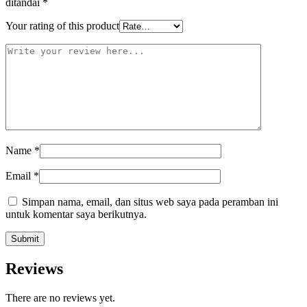
ditandai
*
Your rating of this product
Name
*
Email
*
Simpan nama, email, dan situs web saya pada peramban ini
untuk komentar saya berikutnya.
Reviews
There are no reviews yet.