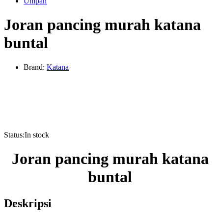
Umpan
Joran pancing murah katana
buntal
Brand:
Katana
Status:
In stock
Joran pancing murah katana
buntal
Deskripsi