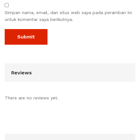
Simpan nama, email, dan situs web saya pada peramban ini
untuk komentar saya berikutnya.
Reviews
There are no reviews yet.