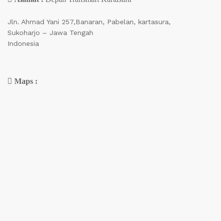
Jln. Ahmad Yani 257,Banaran, Pabelan, kartasura,
Sukoharjo – Jawa Tengah
Indonesia
Maps :