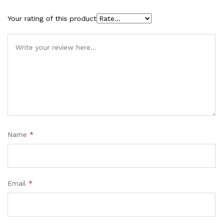
Your rating of this product
Name
*
Email
*