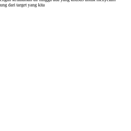
ng dari target yang kita