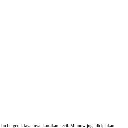
dan bergerak layaknya ikan-ikan kecil. Minnow juga diciptakan