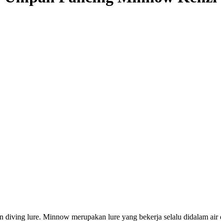
diving lure. Minnow merupakan lure yang bekerja selalu didalam air 