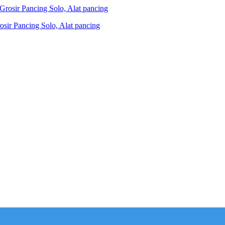
ir Pancing Solo, Alat pancing