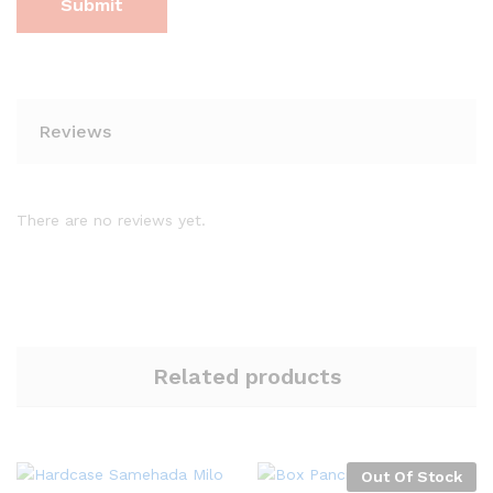
Reviews
There are no reviews yet.
Related products
Out Of Stock