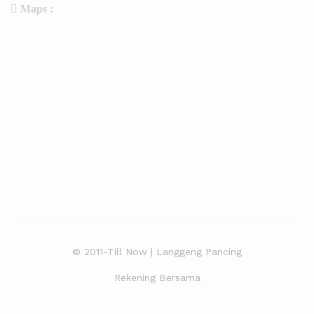
Maps :
© 2011-Till Now | Langgeng Pancing
Rekening Bersama