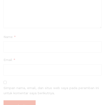
Name
*
Email
*
Simpan nama, email, dan situs web saya pada peramban ini
untuk komentar saya berikutnya.