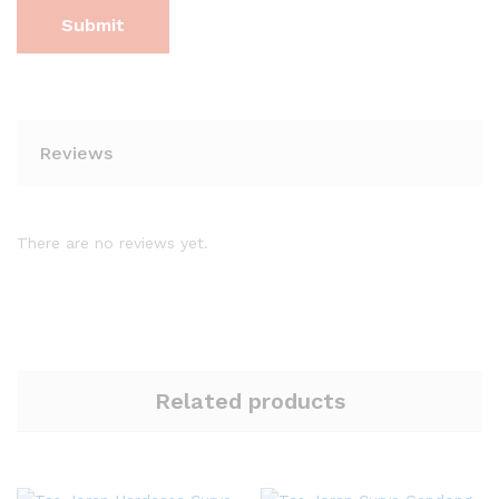
Reviews
There are no reviews yet.
Related products