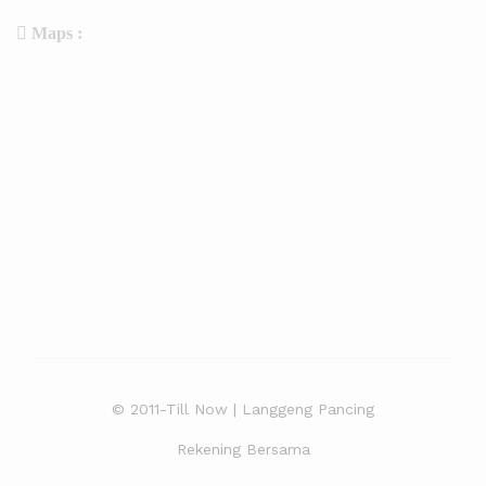
Maps :
© 2011-Till Now | Langgeng Pancing
Rekening Bersama