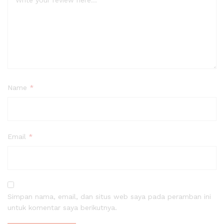
Name
*
Email
*
Simpan nama, email, dan situs web saya pada peramban ini
untuk komentar saya berikutnya.