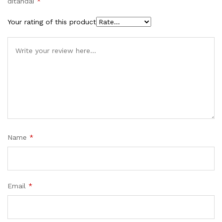
ditandai
*
Your rating of this product
Name
*
Email
*