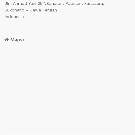
Jln. Ahmad Yani 257,Banaran, Pabelan, kartasura,
Sukoharjo – Jawa Tengah
Indonesia
Maps :