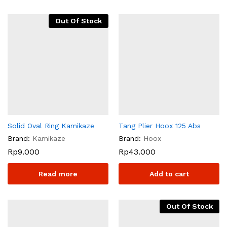
Out Of Stock
Solid Oval Ring Kamikaze
Tang Plier Hoox 125 Abs
Brand:
Kamikaze
Brand:
Hoox
Rp
9.000
Rp
43.000
Read more
Add to cart
Out Of Stock