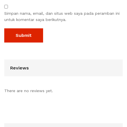
Simpan nama, email, dan situs web saya pada peramban ini
untuk komentar saya berikutnya.
Reviews
There are no reviews yet.