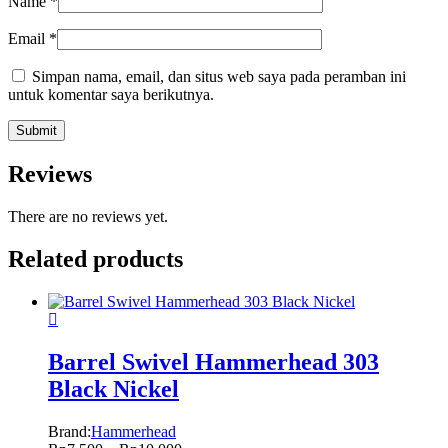
Name
*
Email
*
Simpan nama, email, dan situs web saya pada peramban ini
untuk komentar saya berikutnya.
Reviews
There are no reviews yet.
Related products
Barrel Swivel Hammerhead 303
Black Nickel
Brand:
Hammerhead