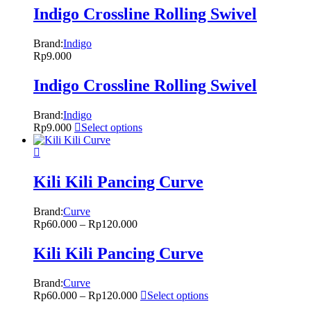
Indigo Crossline Rolling Swivel
Brand:
Indigo
Rp
9.000
Indigo Crossline Rolling Swivel
Brand:
Indigo
Rp
9.000
Select options
Kili Kili Pancing Curve
Brand:
Curve
Rp
60.000
–
Rp
120.000
Kili Kili Pancing Curve
Brand:
Curve
Rp
60.000
–
Rp
120.000
Select options