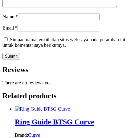
Name
*
Email
*
Simpan nama, email, dan situs web saya pada peramban ini
untuk komentar saya berikutnya.
Reviews
There are no reviews yet.
Related products
Ring Guide BTSG Curve
Brand:
Curve