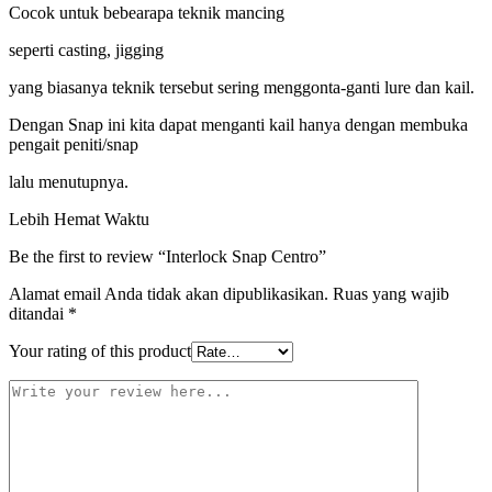
Cocok untuk bebearapa teknik mancing
seperti casting, jigging
yang biasanya teknik tersebut sering menggonta-ganti lure dan kail.
Dengan Snap ini kita dapat menganti kail hanya dengan membuka
pengait peniti/snap
lalu menutupnya.
Lebih Hemat Waktu
Be the first to review “Interlock Snap Centro”
Alamat email Anda tidak akan dipublikasikan.
Ruas yang wajib
ditandai
*
Your rating of this product