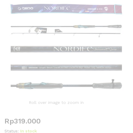
Roll over image to zoom in
Rp
319.000
Status:
In stock