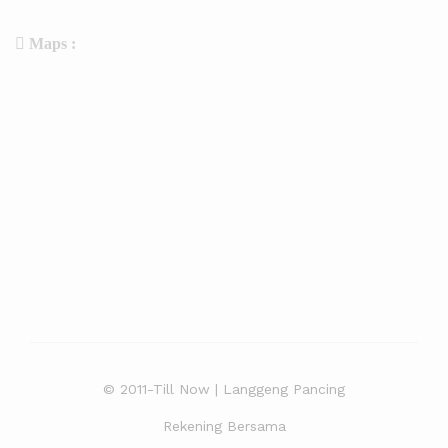
Maps :
© 2011-Till Now | Langgeng Pancing
Rekening Bersama