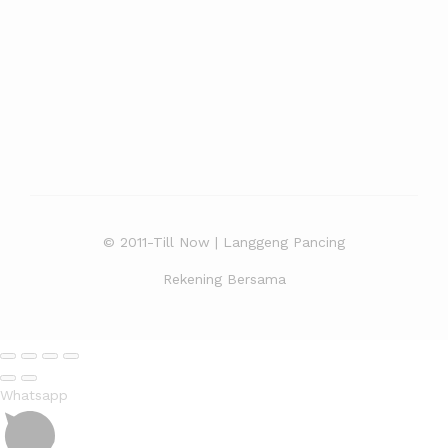
© 2011-Till Now | Langgeng Pancing
Rekening Bersama
Whatsapp