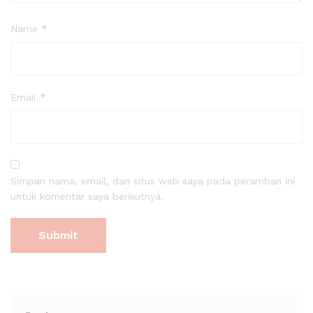
Name
*
Email
*
Simpan nama, email, dan situs web saya pada peramban ini
untuk komentar saya berikutnya.