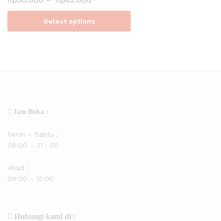
Select options
Jam Buka :
Senin – Sabtu :
08:00 – 21 : 00
Ahad :
09:00 – 15:00
Hubungi kami di :