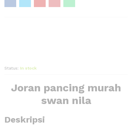
Status:
In stock
Joran pancing murah
swan nila
Deskripsi