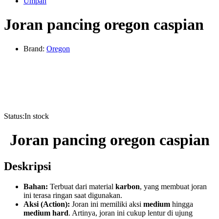
Umpan
Joran pancing oregon caspian
Brand:
Oregon
Status:
In stock
Joran pancing oregon caspian
Deskripsi
Bahan:
Terbuat dari material
karbon
, yang membuat joran
ini terasa ringan saat digunakan.
Aksi (Action):
Joran ini memiliki aksi
medium
hingga
medium hard
. Artinya, joran ini cukup lentur di ujung