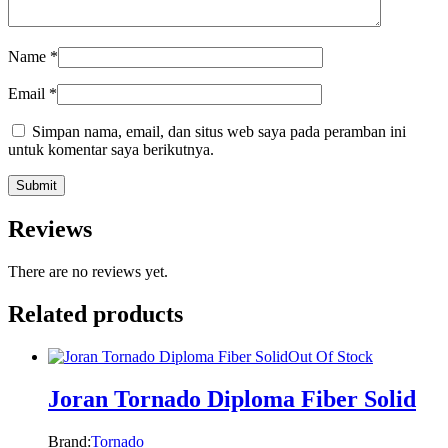
Name
*
Email
*
Simpan nama, email, dan situs web saya pada peramban ini
untuk komentar saya berikutnya.
Reviews
There are no reviews yet.
Related products
Out Of Stock
Joran Tornado Diploma Fiber Solid
Brand:
Tornado