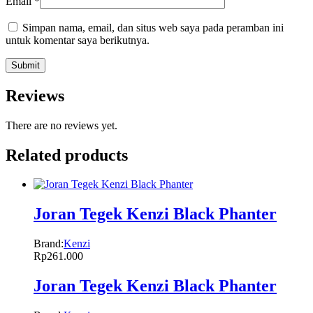
Email
*
Simpan nama, email, dan situs web saya pada peramban ini
untuk komentar saya berikutnya.
Reviews
There are no reviews yet.
Related products
Joran Tegek Kenzi Black Phanter
Brand:
Kenzi
Rp
261.000
Joran Tegek Kenzi Black Phanter