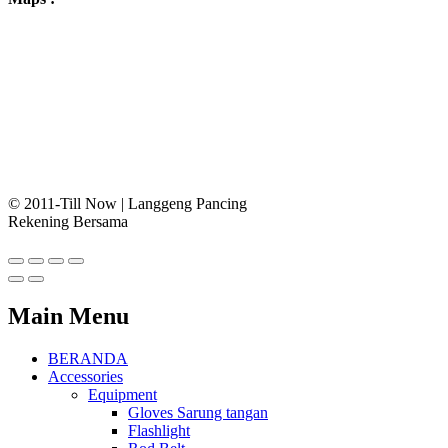
© 2011-Till Now | Langgeng Pancing
Rekening Bersama
Main Menu
BERANDA
Accessories
Equipment
Gloves Sarung tangan
Flashlight