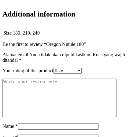
Additional information
Size
180, 210, 240
Be the first to review “Oregon Nutule 180”
Alamat email Anda tidak akan dipublikasikan.
Ruas yang wajib
ditandai
*
Your rating of this product
Name
*