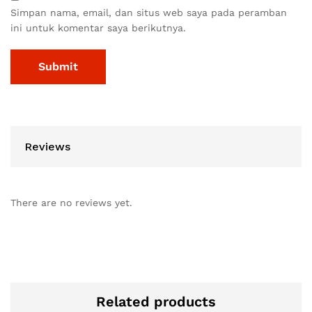
Simpan nama, email, dan situs web saya pada peramban
ini untuk komentar saya berikutnya.
Reviews
There are no reviews yet.
Related products