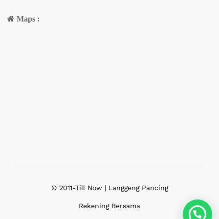
Maps :
© 2011-Till Now | Langgeng Pancing
Rekening Bersama