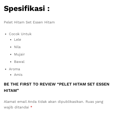
Spesifikasi :
Pelet Hitam Set Essen Hitam
Cocok Untuk
Lele
Nila
Mujair
Bawal
Aroma
Amis
BE THE FIRST TO REVIEW “PELET HITAM SET ESSEN
HITAM”
Alamat email Anda tidak akan dipublikasikan.
Ruas yang
wajib ditandai
*