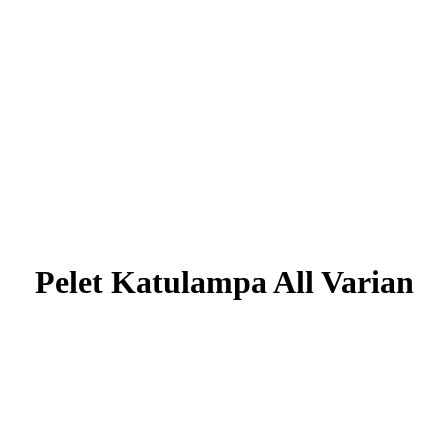
Pelet Katulampa All Varian