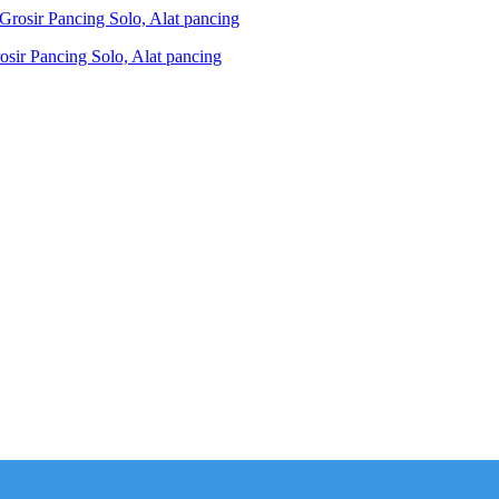
ir Pancing Solo, Alat pancing