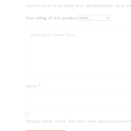
Alamat email Anda tidak akan dipublikasikan.
Ruas ya
Your rating of this product
Name
*
Simpan nama, email, dan situs web saya pada peramb