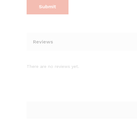
Reviews
There are no reviews yet.