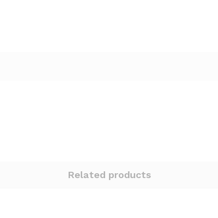
Related products