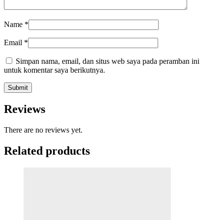
Name
*
Email
*
Simpan nama, email, dan situs web saya pada peramban ini
untuk komentar saya berikutnya.
Reviews
There are no reviews yet.
Related products