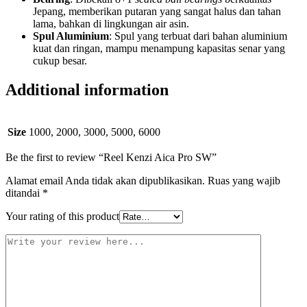
Jepang, memberikan putaran yang sangat halus dan tahan
lama, bahkan di lingkungan air asin.
Spul Aluminium
: Spul yang terbuat dari bahan aluminium
kuat dan ringan, mampu menampung kapasitas senar yang
cukup besar.
Additional information
Size
1000, 2000, 3000, 5000, 6000
Be the first to review “Reel Kenzi Aica Pro SW”
Alamat email Anda tidak akan dipublikasikan.
Ruas yang wajib
ditandai
*
Your rating of this product