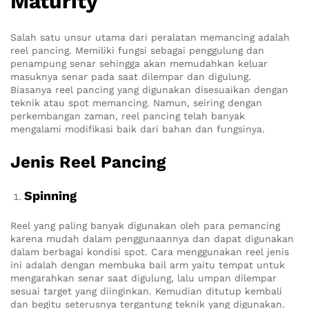
Maturity
Salah satu unsur utama dari peralatan memancing adalah
reel pancing. Memiliki fungsi sebagai penggulung dan
penampung senar sehingga akan memudahkan keluar
masuknya senar pada saat dilempar dan digulung.
Biasanya reel pancing yang digunakan disesuaikan dengan
teknik atau spot memancing. Namun, seiring dengan
perkembangan zaman, reel pancing telah banyak
mengalami modifikasi baik dari bahan dan fungsinya.
Jenis Reel Pancing
Spinning
Reel yang paling banyak digunakan oleh para pemancing
karena mudah dalam penggunaannya dan dapat digunakan
dalam berbagai kondisi spot. Cara menggunakan reel jenis
ini adalah dengan membuka bail arm yaitu tempat untuk
mengarahkan senar saat digulung, lalu umpan dilempar
sesuai target yang diinginkan. Kemudian ditutup kembali
dan begitu seterusnya tergantung teknik yang digunakan.