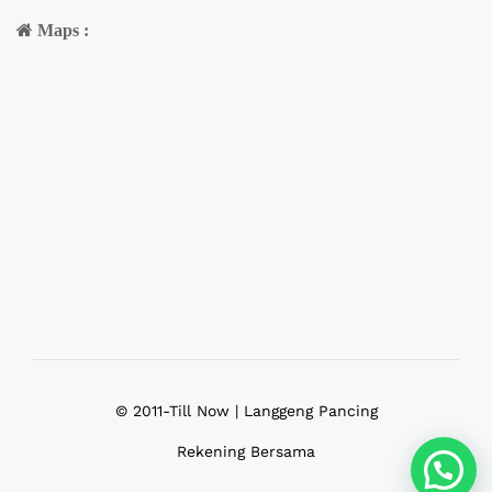
Maps :
© 2011-Till Now | Langgeng Pancing
Rekening Bersama