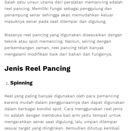
Salah satu unsur utama dari peralatan memancing adalah
reel pancing. Memiliki fungsi sebagai penggulung dan
penampung senar sehingga akan memudahkan keluar
masuknya senar pada saat dilempar dan digulung.
Biasanya reel pancing yang digunakan disesuaikan dengan
teknik atau spot memancing. Namun, seiring dengan
perkembangan zaman, reel pancing telah banyak
mengalami modifikasi baik dari bahan dan fungsinya.
Jenis Reel Pancing
Spinning
Reel yang paling banyak digunakan oleh para pemancing
karena mudah dalam penggunaannya dan dapat digunakan
dalam berbagai kondisi spot. Cara menggunakan reel jenis
ini adalah dengan membuka bail arm yaitu tempat untuk
mengarahkan senar saat digulung, lalu umpan dilempar
sesuai target yang diinginkan. Kemudian ditutup kembali