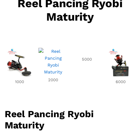
Reel Pancing Ryobi
Maturity
5000
2000
1000
6000
Reel Pancing Ryobi
Maturity