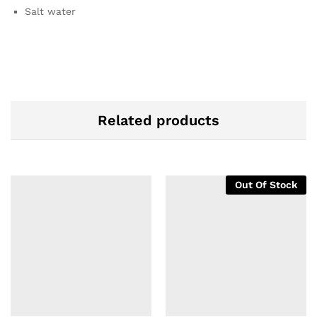
Salt water
Related products
Out Of Stock