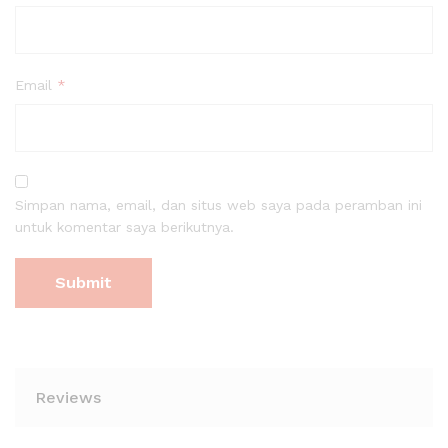
Email
*
Simpan nama, email, dan situs web saya pada peramban ini
untuk komentar saya berikutnya.
Reviews