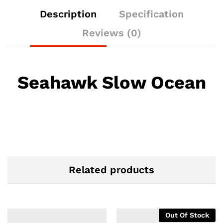
Description
Specification
Reviews (0)
Seahawk Slow Ocean
Related products
Out Of Stock