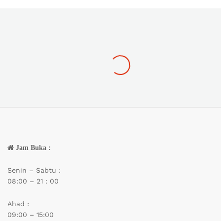
Jam Buka :
Senin – Sabtu :
08:00 – 21 : 00
Ahad :
09:00 – 15:00