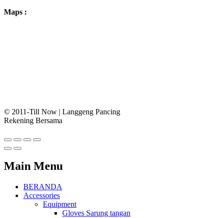
Maps :
© 2011-Till Now | Langgeng Pancing
Rekening Bersama
Main Menu
BERANDA
Accessories
Equipment
Gloves Sarung tangan