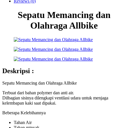
Reviews (0)
Sepatu Memancing dan
Olahraga Allbike
Deskripsi :
Sepatu Memancing dan Olahraga Allbike
Terbuat dari bahan polymer dan anti air.
Dilbagian sisinya dilengkapi ventilasi udara untuk menjaga
kelembapan kaki saat dipakai.
Beberapa Kelebihannya
Tahan Air
Tahan minyak