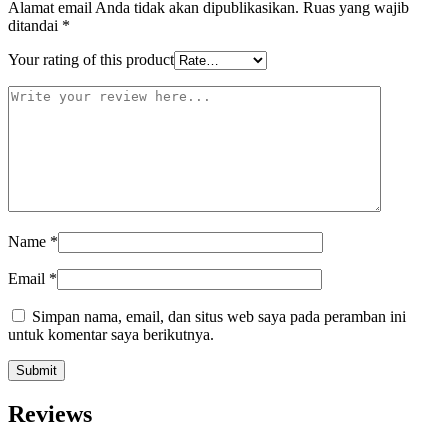
Alamat email Anda tidak akan dipublikasikan.
Ruas yang wajib
ditandai
*
Your rating of this product
Name
*
Email
*
Simpan nama, email, dan situs web saya pada peramban ini
untuk komentar saya berikutnya.
Reviews