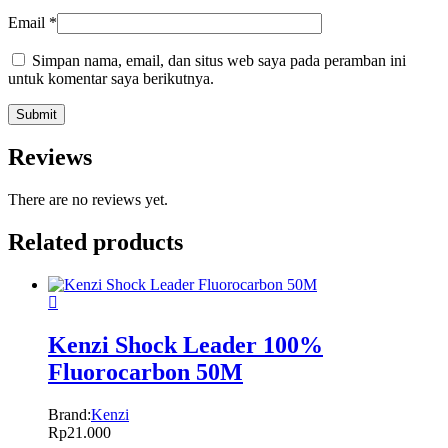
Email
*
Simpan nama, email, dan situs web saya pada peramban ini
untuk komentar saya berikutnya.
Reviews
There are no reviews yet.
Related products
Kenzi Shock Leader 100%
Fluorocarbon 50M
Brand:
Kenzi
Rp
21.000