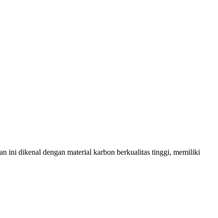
ini dikenal dengan material karbon berkualitas tinggi, memiliki