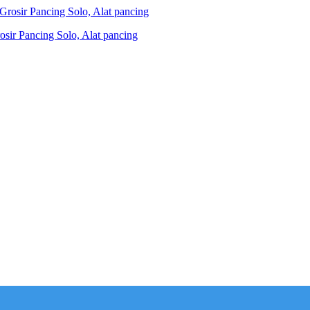
ir Pancing Solo, Alat pancing