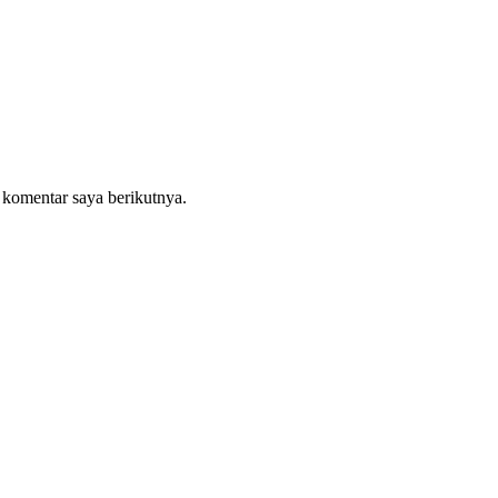
 komentar saya berikutnya.