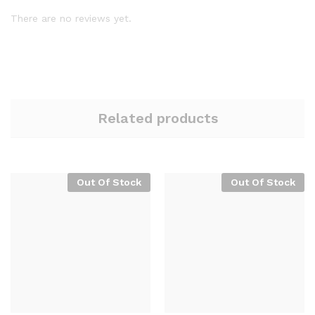
There are no reviews yet.
Related products
Out Of Stock
Out Of Stock