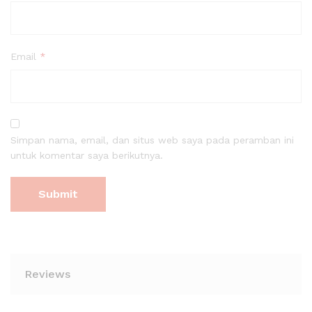
Email
*
Simpan nama, email, dan situs web saya pada peramban ini
untuk komentar saya berikutnya.
Reviews