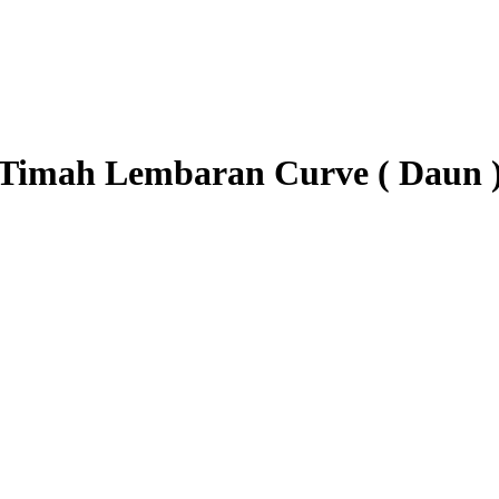
Timah Lembaran Curve ( Daun 