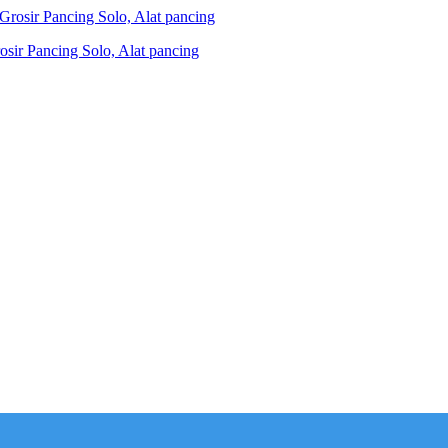
ir Pancing Solo, Alat pancing