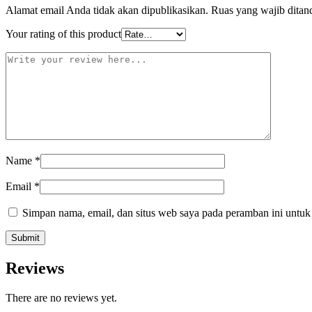
Alamat email Anda tidak akan dipublikasikan.
Ruas yang wajib ditan
Your rating of this product
Name
*
Email
*
Simpan nama, email, dan situs web saya pada peramban ini untuk
Reviews
There are no reviews yet.