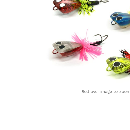
Roll over image to zoom