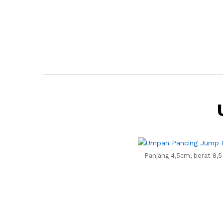
Panjang 4,5cm, berat 8,5