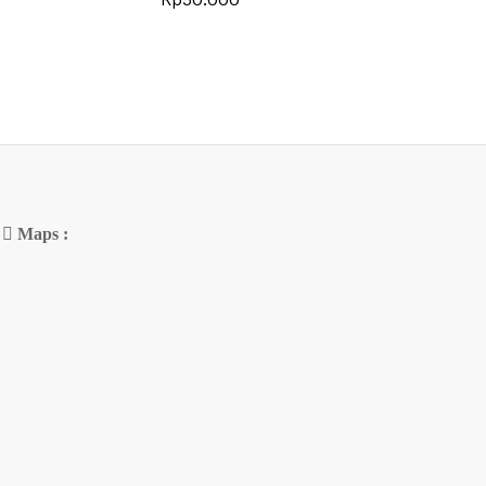
Maps :