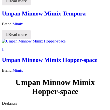
Read more
Umpan Minnow Mimix Tempura
Brand:
Mimix
Read more
Umpan Minnow Mimix Hopper-space
Brand:
Mimix
Umpan Minnow Mimix
Hopper-space
Deskripsi