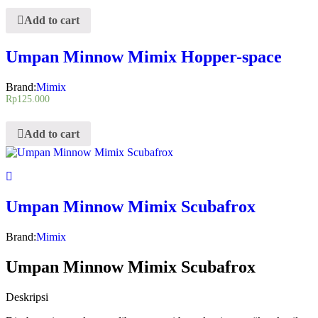
Add to cart
Umpan Minnow Mimix Hopper-space
Brand:
Mimix
Rp
125.000
Add to cart
Umpan Minnow Mimix Scubafrox
Brand:
Mimix
Umpan Minnow Mimix Scubafrox
Deskripsi