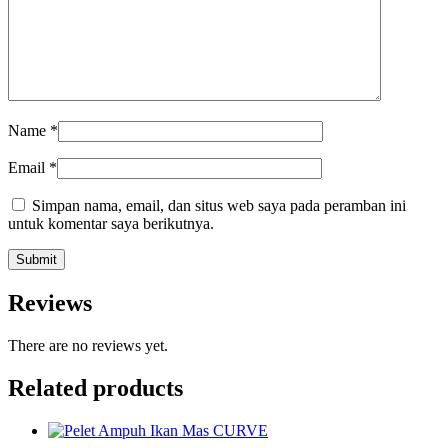
Name
*
Email
*
Simpan nama, email, dan situs web saya pada peramban ini
untuk komentar saya berikutnya.
Reviews
There are no reviews yet.
Related products