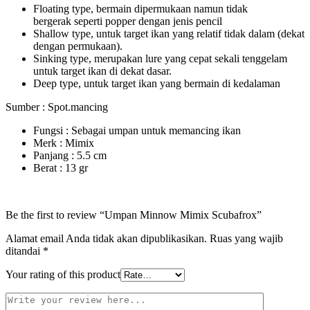
Floating type, bermain dipermukaan namun tidak
bergerak seperti popper dengan jenis pencil
Shallow type, untuk target ikan yang relatif tidak dalam (dekat
dengan permukaan).
Sinking type, merupakan lure yang cepat sekali tenggelam
untuk target ikan di dekat dasar.
Deep type, untuk target ikan yang bermain di kedalaman
Sumber : Spot.mancing
Fungsi : Sebagai umpan untuk memancing ikan
Merk : Mimix
Panjang : 5.5 cm
Berat : 13 gr
Be the first to review “Umpan Minnow Mimix Scubafrox”
Alamat email Anda tidak akan dipublikasikan.
Ruas yang wajib
ditandai
*
Your rating of this product