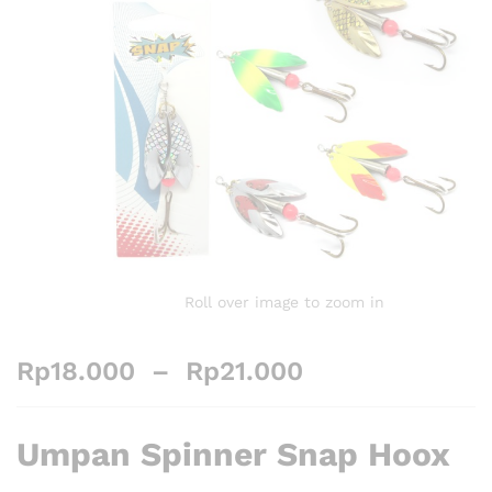
Roll over image to zoom in
Rp
18.000
–
Rp
21.000
Umpan Spinner Snap Hoox