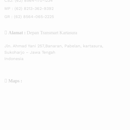
CS2:
(62) 8564-170-1234
MP :
(62) 8213-362-9392
GR :
(62) 8564-065-2225
Alamat :
Depan Transmart Kartasura
Jln. Ahmad Yani 257,Banaran, Pabelan, kartasura,
Sukoharjo – Jawa Tengah
Indonesia
Maps :