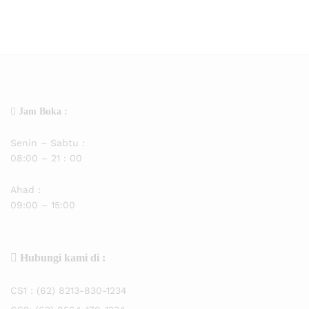
Jam Buka :
Senin – Sabtu :
08:00 – 21 : 00
Ahad :
09:00 – 15:00
Hubungi kami di :
CS1 :
(62) 8213-830-1234