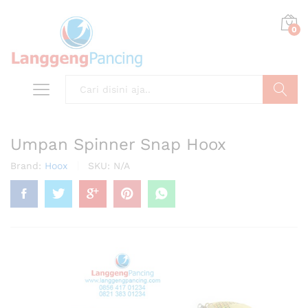
0
Search
Umpan Spinner Snap Hoox
Brand:
Hoox
SKU:
N/A