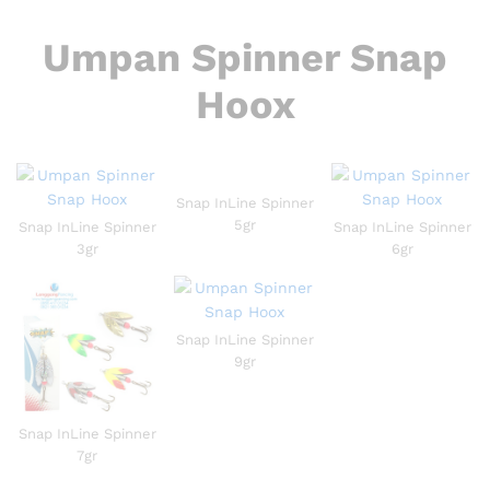
Umpan Spinner Snap
Hoox
Snap InLine Spinner
5gr
Snap InLine Spinner
Snap InLine Spinner
3gr
6gr
Snap InLine Spinner
9gr
Snap InLine Spinner
7gr