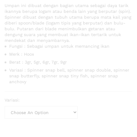
Umpan ini dibuat dengan bagian utama sebagai daya tarik
ikannya berupa logam atau benda lain yang berputar (spin).
Spinner dibuat dengan tubuh utama berupa mata kail yang
diberi spoon/blade (logam tipis yang berputar) dan bulu-
bulu. Putaran dari blade menimbulkan getaran atau
dengung suara yang membuat ikan-ikan tertarik untuk
mendekat dan menyambarnya.
Fungsi : Sebagai umpan untuk memancing ikan
Merk : Hoox
Berat : 3gr, 5gr, 6gr, 7gr, 9gr
Variasi : Spinner snap bell, spinner snap double, spinner
snap butterfly, spinner snap tiny fish, spinner snap
anchovy
Variasi: