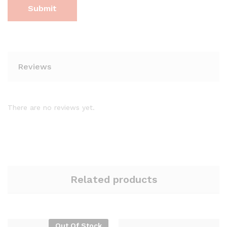
Reviews
There are no reviews yet.
Related products
Out Of Stock