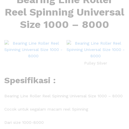
Reel Spinning Universal
Size 1000 – 8000
Pulley Silver
Spesifikasi :
Bearing Line Roller Reel Spinning Universal Size 1000 – 8000
Cocok untuk segalam macam reel Spinning
Dari size 1000-8000