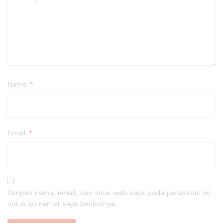
Name
*
Email
*
Simpan nama, email, dan situs web saya pada peramban ini
untuk komentar saya berikutnya.