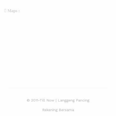
Maps :
© 2011-Till Now | Langgeng Pancing
Rekening Bersama