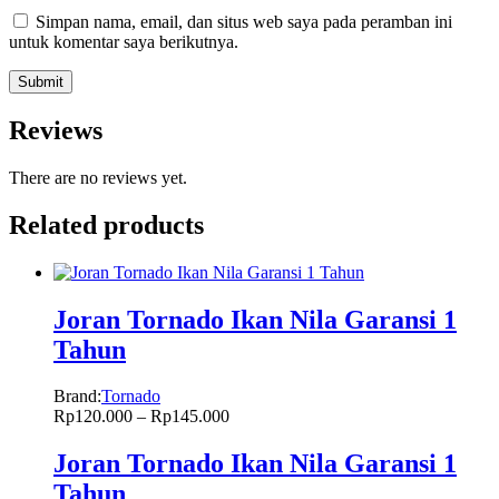
Simpan nama, email, dan situs web saya pada peramban ini
untuk komentar saya berikutnya.
Reviews
There are no reviews yet.
Related products
Joran Tornado Ikan Nila Garansi 1
Tahun
Brand:
Tornado
Rp
120.000
–
Rp
145.000
Joran Tornado Ikan Nila Garansi 1
Tahun