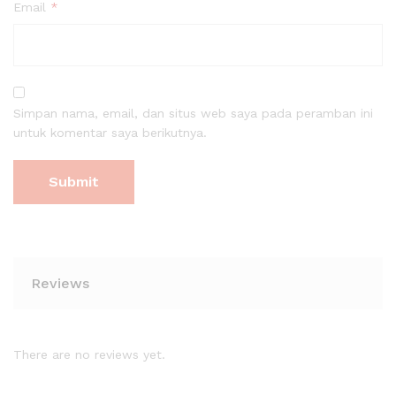
Email
*
Simpan nama, email, dan situs web saya pada peramban ini
untuk komentar saya berikutnya.
Reviews
There are no reviews yet.