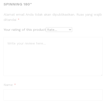
SPINNING 180”
Alamat email Anda tidak akan dipublikasikan.
Ruas yang wajib
ditandai
*
Your rating of this product
Name
*