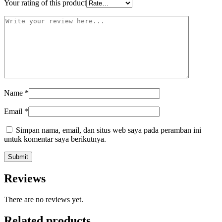
Your rating of this product
Name
*
Email
*
Simpan nama, email, dan situs web saya pada peramban ini
untuk komentar saya berikutnya.
Reviews
There are no reviews yet.
Related products