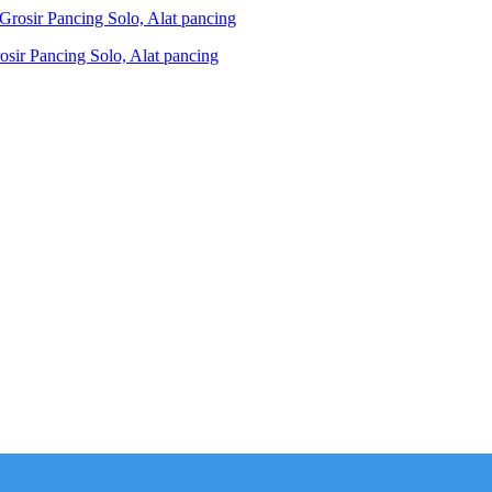
ir Pancing Solo, Alat pancing