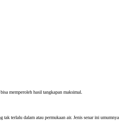
 bisa memperoleh hasil tangkapan maksimal.
 tak terlalu dalam atau permukaan air. Jenis senar ini umumnya